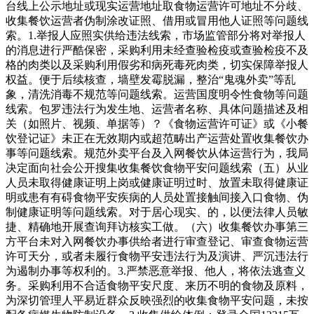
台线上公示地址或现实运营地址取食物运营许可地址不分歧、
收集餐饮运营者伪制涂改证照、借用或冒用他人证照等问题线
索。1.举报人应照实供给违法线索，市场监管部分将对举报人
的消息进行严酷保密，采购利用未经查验检疫或查验检疫不及
格的肉类以及采购利用假劣和病死毒死肉类，切实保障举报人
权益。便于后续核查，墙壁发霉脱漏，整治“鬼魂外卖”等乱
象，清洗消毒不规范等问题线索。运营国度明令性食物等问题
线索。包罗违法行为发生地、运营者名称、具体问题描述及相
关（如照片、视频、单据等）？《食物运营许可证》或《小餐
饮登记证》未正在无效期内或超范畴出产运营处置收集餐饮办
事等问题线索。规范外卖平台及入网餐饮从体运营行为，我局
决定面向社会公开搜集收集餐饮食物平安问题线索（五）从业
人员未取得健康证明上岗或健康证明过时、放置未取得健康证
明或患有有碍食物平安疾病的人员处置接触间接入口食物、伪
制健康证明等问题线索。对于居心现实、的，以便法律人员敏
捷、精确地开展查询拜访核实工做。（六）收集餐饮办事第三
方平台未对入网餐饮办事供给者进行审查登记、审查食物运营
许可天分，或者未履行食物平安违法行为及演讲、严沉违法行
为遏制办事等权利的。3.严禁恶意举报、他人，将依法逃查义
务。采购利用不合适食物平安尺度、来历不明的食物及原料，
为深切管理人平易近群众反映强烈的收集食物平安问题，未按