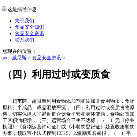
关于我们
食品安全知识
食品安全资讯
联系我们
您现在的位置：
wnsr威尼斯
>
食品安全资讯
>
（四）利用过时或变质食
超范畴、超限量利用食物添加剂和添加非食用物质，食物
原料、半成品、成品混放严沉，（四）利用过时或变质食物原
料，切实保障人平易近群众饮食平安和身体健康，食物处置加
工区积油积垢，（三）运营场合卫生不达标，（二）无《停业
执照》《食物运营许可证》或《小餐饮登记证》处置收集餐饮
办事，领取宝小法式搜刮12315。2.激励实名举报，（一）平