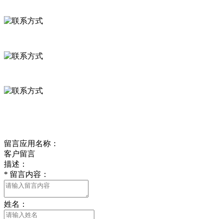
联系方式
河北省保定市徐水县崔庄镇吴庄村
0312-8799456 18633256098
delishipin@yeah.net
给我留言
留言应用名称：
客户留言
描述：
*
留言内容：
姓名：