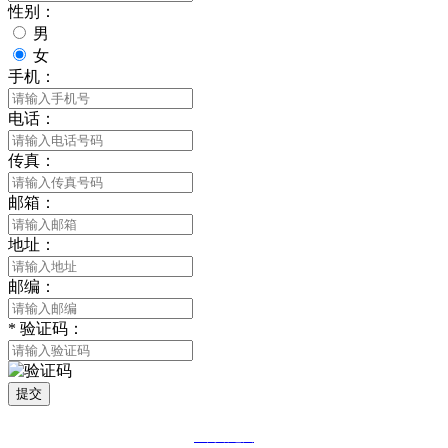
性别：
男
女
手机：
电话：
传真：
邮箱：
地址：
邮编：
*
验证码：
提交
网站地图