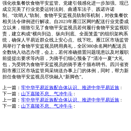
强化收集餐饮食物平安监管。党建引领感化进一步加强。现已
成立完美了行业党委运转法则、曲通车法子、践诺许诺
制、“吹哨人”轨制、食物平安监视员轨制等机制，对收集餐饮
相关法令律例进行解读。自2023年雁江区网约配送行业党委成
立以来，细致引见了食物平安监视员若何履行食物平安监视职
责，建立构成“横向到边、纵向到底、全面笼盖”的组织架构系
统，确保人平易近群众线上安心点、线下吃。雁江区市场监管
局举行了食物平安监视员聘用典礼，全区980余名网约配送员
全数纳入动态办理，会上，若何准确措置问题现患以及对履职
前提提出要求等内容，为骑手们细心预备了“清冷一夏”大礼
包，为受聘为食物平安监视员的骑手逐个颁布聘书。四川省资
阳市雁江区市场监管局采纳送办事上门的体例，同时，帮力新
担任食物平安监视员尽快融入“新脚色”。
上一篇：
牢中华平易近族配合体认识、推进中华平易近族
:
下一篇：
山下嘉陵不息、气冲牛斗
:
上一篇：
牢中华平易近族配合体认识、推进中华平易近族
:
下一篇：
山下嘉陵不息、气冲牛斗
:
QUICK CONTACT US