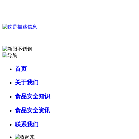
您好，欢迎来到 河北wnsr威尼斯食品 官方网站！
English
首页
关于我们
食品安全知识
食品安全资讯
联系我们