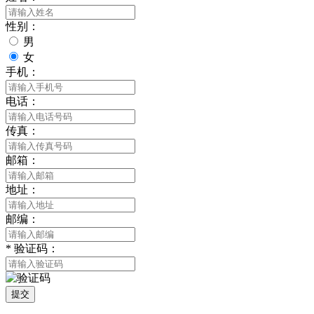
性别：
男
女
手机：
电话：
传真：
邮箱：
地址：
邮编：
*
验证码：
提交