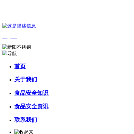
您好，欢迎来到 河北wnsr威尼斯食品 官方网站！
English
首页
关于我们
食品安全知识
食品安全资讯
联系我们