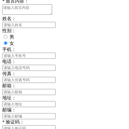
*
留言内容：
姓名：
性别：
男
女
手机：
电话：
传真：
邮箱：
地址：
邮编：
*
验证码：