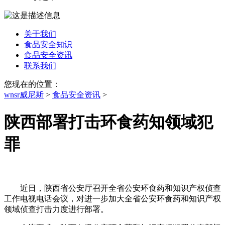
关于我们
食品安全知识
食品安全资讯
联系我们
您现在的位置：
wnsr威尼斯
>
食品安全资讯
>
陕西部署打击环食药知领域犯
罪
近日，陕西省公安厅召开全省公安环食药和知识产权侦查
工作电视电话会议，对进一步加大全省公安环食药和知识产权
领域侦查打击力度进行部署。