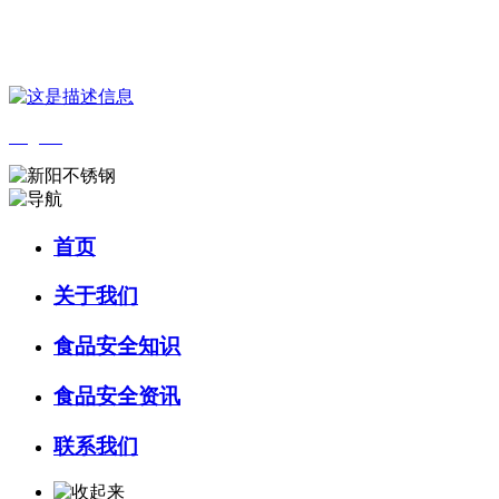
您好，欢迎来到 河北wnsr威尼斯食品 官方网站！
English
首页
关于我们
食品安全知识
食品安全资讯
联系我们