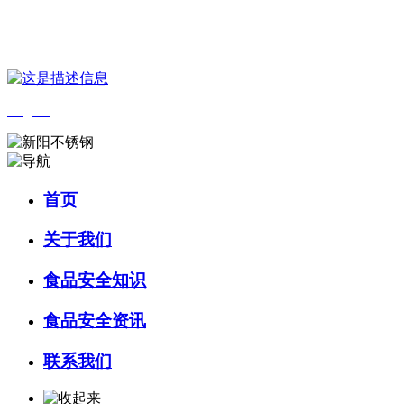
您好，欢迎来到 河北wnsr威尼斯食品 官方网站！
English
首页
关于我们
食品安全知识
食品安全资讯
联系我们