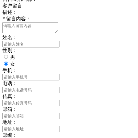
客户留言
描述：
*
留言内容：
姓名：
性别：
男
女
手机：
电话：
传真：
邮箱：
地址：
邮编：