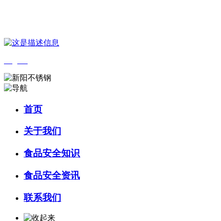
您好，欢迎来到 河北wnsr威尼斯食品 官方网站！
English
首页
关于我们
食品安全知识
食品安全资讯
联系我们