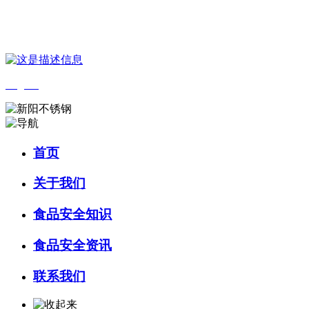
您好，欢迎来到 河北wnsr威尼斯食品 官方网站！
English
首页
关于我们
食品安全知识
食品安全资讯
联系我们