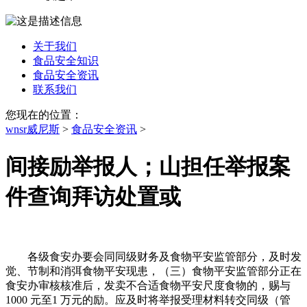
关于我们
食品安全知识
食品安全资讯
联系我们
您现在的位置：
wnsr威尼斯
>
食品安全资讯
>
间接励举报人；山担任举报案
件查询拜访处置或
各级食安办要会同同级财务及食物平安监管部分，及时发
觉、节制和消弭食物平安现患，（三）食物平安监管部分正在
食安办审核核准后，发卖不合适食物平安尺度食物的，赐与
1000 元至1 万元的励。应及时将举报受理材料转交同级（管