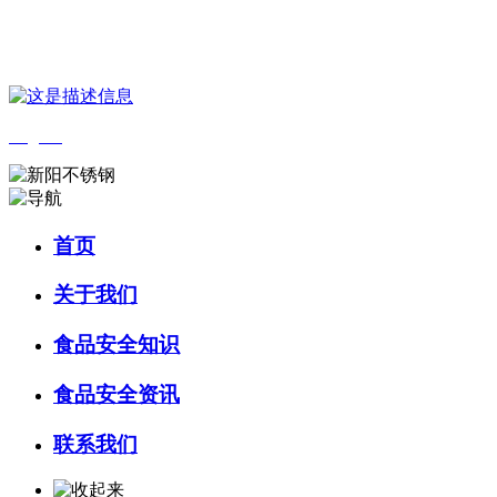
您好，欢迎来到 河北wnsr威尼斯食品 官方网站！
English
首页
关于我们
食品安全知识
食品安全资讯
联系我们