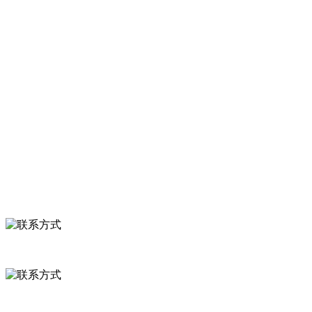
等。
服务支持
关于我们
食品安全知识
食品安全资讯
联系我们
联系方式
河北省保定市徐水县崔庄镇吴庄村
0312-8799456 18633256098