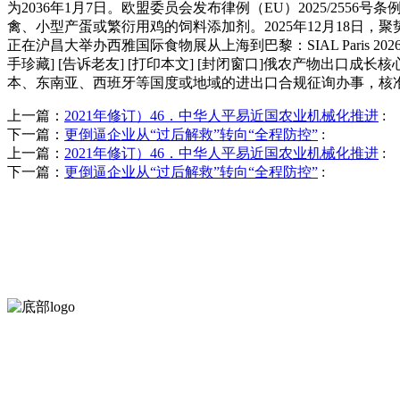
为2036年1月7日。欧盟委员会发布律例（EU）2025/25
禽、小型产蛋或繁衍用鸡的饲料添加剂。2025年12月18日，
正在沪昌大举办西雅国际食物展从上海到巴黎：SIAL Paris 2
手珍藏] [告诉老友] [打印本文] [封闭窗口]俄农产物出口
本、东南亚、西班牙等国度或地域的进出口合规征询办事，核准一
上一篇：
2021年修订）46．中华人平易近国农业机械化推进
:
下一篇：
更倒逼企业从“过后解救”转向“全程防控”
:
上一篇：
2021年修订）46．中华人平易近国农业机械化推进
:
下一篇：
更倒逼企业从“过后解救”转向“全程防控”
:
河北wnsr威尼斯食品有限公司创建于1991年，是经省级注册的大型
服务支持