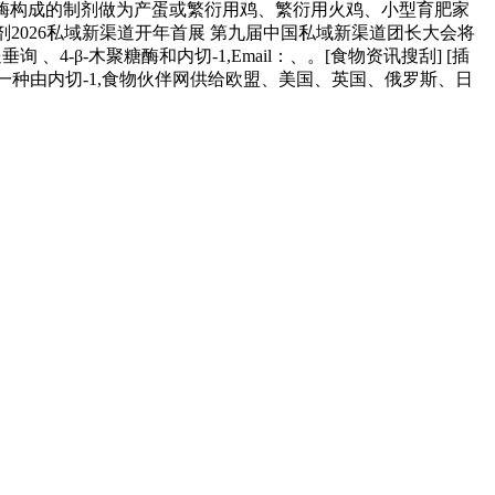
-葡聚糖酶构成的制剂做为产蛋或繁衍用鸡、繁衍用火鸡、小型育肥家
加剂2026私域新渠道开年首展 第九届中国私域新渠道团长大会将
4-β-木聚糖酶和内切-1,Email：、。[食物资讯搜刮] [插
核准一种由内切-1,食物伙伴网供给欧盟、美国、英国、俄罗斯、日
速冻甜糯玉米，芦笋，青豆，草莓，花菜，青刀豆，混合菜，胡萝卜等。