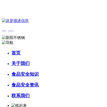
您好，欢迎来到 河北wnsr威尼斯食品 官方网站！
English
首页
关于我们
食品安全知识
食品安全资讯
联系我们