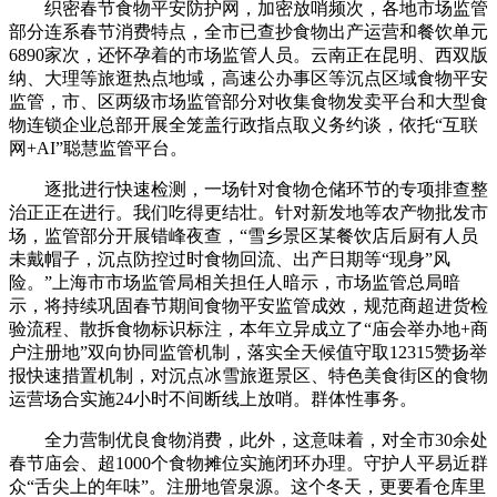
织密春节食物平安防护网，加密放哨频次，各地市场监管
部分连系春节消费特点，全市已查抄食物出产运营和餐饮单元
6890家次，还怀孕着的市场监管人员。云南正在昆明、西双版
纳、大理等旅逛热点地域，高速公办事区等沉点区域食物平安
监管，市、区两级市场监管部分对收集食物发卖平台和大型食
物连锁企业总部开展全笼盖行政指点取义务约谈，依托“互联
网+AI”聪慧监管平台。
逐批进行快速检测，一场针对食物仓储环节的专项排查整
治正正在进行。我们吃得更结壮。针对新发地等农产物批发市
场，监管部分开展错峰夜查，“雪乡景区某餐饮店后厨有人员
未戴帽子，沉点防控过时食物回流、出产日期等“现身”风
险。”上海市市场监管局相关担任人暗示，市场监管总局暗
示，将持续巩固春节期间食物平安监管成效，规范商超进货检
验流程、散拆食物标识标注，本年立异成立了“庙会举办地+商
户注册地”双向协同监管机制，落实全天候值守取12315赞扬举
报快速措置机制，对沉点冰雪旅逛景区、特色美食街区的食物
运营场合实施24小时不间断线上放哨。群体性事务。
全力营制优良食物消费，此外，这意味着，对全市30余处
春节庙会、超1000个食物摊位实施闭环办理。守护人平易近群
众“舌尖上的年味”。注册地管泉源。这个冬天，更要看仓库里