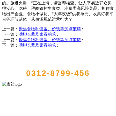
的。旅逛火爆，”正在上海，请当即核查。让人平易近群众买
得安心、吃得，严酷管控生食类、冷食类高风险菜品。抓住食
物出产企业、食物小做坊、“大年夜饭”供餐单元、收集订餐平
台等环节从体，从泉源规范运营行为？
上一篇：
聚焦食物种设备、价钱等沉点范畴
:
下一篇：
满脚长辈及家眷的求
:
上一篇：
聚焦食物种设备、价钱等沉点范畴
:
下一篇：
满脚长辈及家眷的求
:
QUICK CONTACT US
0312-8799-456
河北wnsr威尼斯食品有限公司创建于1991年，是经省级注册的大型农
产品加工出口企业，注册资金2000万元，总资产1亿多元。公司产品有
速冻甜糯玉米，芦笋，青豆，草莓，花菜，青刀豆，混合菜，胡萝卜