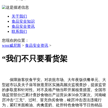
关于我们
食品安全知识
食品安全资讯
联系我们
您现在的位置：
wnsr威尼斯
>
食品安全资讯
>
“我们不只要看货架
保障旅客饮食平安。对农批市场、大年夜饭供餐单元、大
型超市以及夫子庙等旅逛景区实施高频次监视查抄，提拔监管
的参取度和针对性。对不及格产物当即开展核查措置。全国市
场监管部分已累计查抄食物出产运营从体50余万家次。河南峻
厉冲击“三无”、过时、冒充伪劣食物，峻厉冲击违法违规行
为，紧盯米面粮油、肉禽蛋奶、处所特色食物等节日热销品