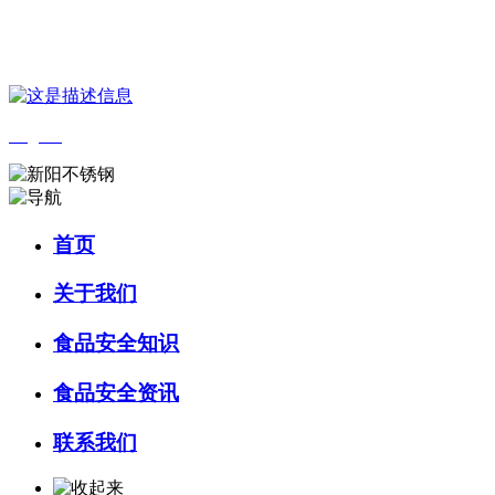
您好，欢迎来到 河北wnsr威尼斯食品 官方网站！
English
首页
关于我们
食品安全知识
食品安全资讯
联系我们