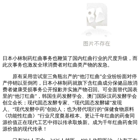
日本小林制药红曲事务也鞭策了国内红曲行业的尺度升级，而
此次事务也激发全球消费者对红曲类产物的发急。
原有采用尝试室三角瓶出产的“他汀红曲”企业纷纷面对停
产停销以至倒闭，日本小林制药就旗下含红曲成分保健品致消
费者健康受损事务公开报歉并实施产物召回。可全面替代国表
里的“他汀红曲”，韩国生药发酵学会、澳门国际汉药发酵学会
创立会长；现代固态发酵专家、“现代固态发酵罐”发现
人、“现代发酵中药”创始人；也为替代现行的“保健食物原料
《功能性红曲》”行业尺度奠基根本。更让千年红曲的药食同
源价值正在现代工艺中得以传承取焕新。成为千年红曲药食同
源价值的现代传承！