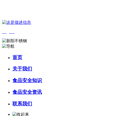
您好，欢迎来到 河北wnsr威尼斯食品 官方网站！
English
首页
关于我们
食品安全知识
食品安全资讯
联系我们