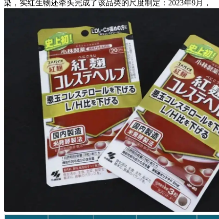
染，实红生物还牵头完成了该品类的尺度制定：2023年9月，