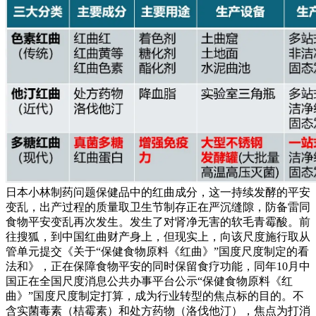
日本小林制药问题保健品中的红曲成分，这一持续发酵的平安
变乱，出产过程的质量取卫生节制存正在严沉缝隙，防备雷同
食物平安变乱再次发生。发生了对肾净无害的软毛青霉酸。前
往搜狐，到中国红曲财产身上，但现实上，向该尺度施行取从
管单元提交《关于“保健食物原料《红曲》”国度尺度制定的看
法和》，正在保障食物平安的同时保留食疗功能，同年10月中
国正在全国尺度消息公共办事平台公示“保健食物原料《红
曲》”国度尺度制定打算，成为行业转型的焦点标的目的。不
含实菌毒素（桔霉素）和处方药物（洛伐他汀），焦点为打消