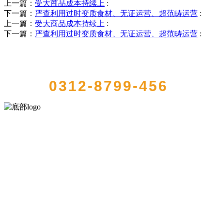
上一篇：
受大商品成本持续上
:
下一篇：
严查利用过时变质食材、无证运营、超范畴运营
:
上一篇：
受大商品成本持续上
:
下一篇：
严查利用过时变质食材、无证运营、超范畴运营
:
QUICK CONTACT US
0312-8799-456
河北wnsr威尼斯食品有限公司创建于1991年，是经省级注册的大型农
产品加工出口企业，注册资金2000万元，总资产1亿多元。公司产品有
速冻甜糯玉米，芦笋，青豆，草莓，花菜，青刀豆，混合菜，胡萝卜
等。
服务支持
关于我们