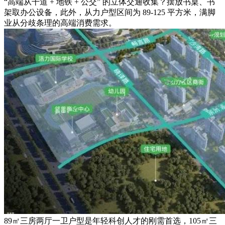
“高端从干道 + 地铁 + 公交” 的立体交通收集？摆放书桌、书
架取办公设备，此外，从力户型区间为 89-125 平方米，满脚
业从分歧条理的高端消费需求。
89㎡三房两厅一卫户型是年轻科创人才的刚需首选，105㎡三