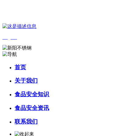
您好，欢迎来到 河北wnsr威尼斯食品 官方网站！
English
首页
关于我们
食品安全知识
食品安全资讯
联系我们