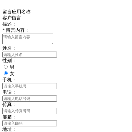
给我留言
留言应用名称：
客户留言
描述：
*
留言内容：
姓名：
性别：
男
女
手机：
电话：
传真：
邮箱：
地址：