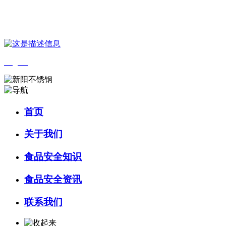
您好，欢迎来到 河北wnsr威尼斯食品 官方网站！
English
首页
关于我们
食品安全知识
食品安全资讯
联系我们