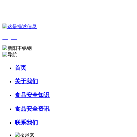
您好，欢迎来到 河北wnsr威尼斯食品 官方网站！
English
首页
关于我们
食品安全知识
食品安全资讯
联系我们