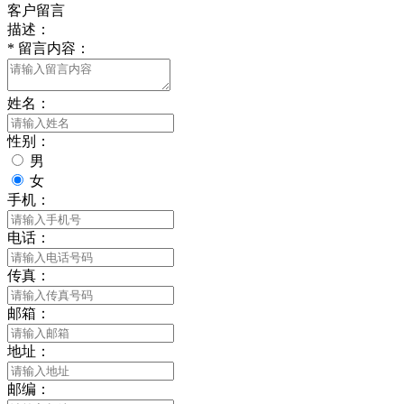
客户留言
描述：
*
留言内容：
姓名：
性别：
男
女
手机：
电话：
传真：
邮箱：
地址：
邮编：