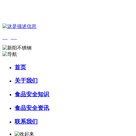
您好，欢迎来到 河北wnsr威尼斯食品 官方网站！
English
首页
关于我们
食品安全知识
食品安全资讯
联系我们