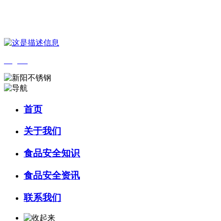
您好，欢迎来到 河北wnsr威尼斯食品 官方网站！
English
首页
关于我们
食品安全知识
食品安全资讯
联系我们