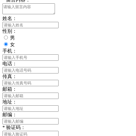
姓名：
性别：
男
女
手机：
电话：
传真：
邮箱：
地址：
邮编：
*
验证码：