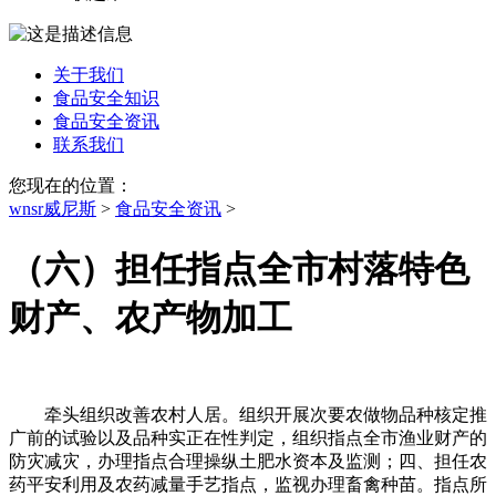
关于我们
食品安全知识
食品安全资讯
联系我们
您现在的位置：
wnsr威尼斯
>
食品安全资讯
>
（六）担任指点全市村落特色
财产、农产物加工
牵头组织改善农村人居。组织开展次要农做物品种核定推
广前的试验以及品种实正在性判定，组织指点全市渔业财产的
防灾减灾，办理指点合理操纵土肥水资本及监测；四、担任农
药平安利用及农药减量手艺指点，监视办理畜禽种苗。指点所