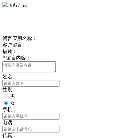
delishipin@yeah.net
给我留言
留言应用名称：
客户留言
描述：
*
留言内容：
姓名：
性别：
男
女
手机：
电话：
传真：