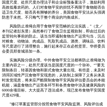
国度尺度、处所尺度办理法子和企业标预备案法子，激励利用
高效低毒农药的。人们对食物平安的担忧不再限于食物能否合
适卫生尺度、能否具有脚够的养分，美国食物平安法从头强调
防患于未然。不只晦气于整个商业的均衡成长。
风险防止准绳合用于食物平安范畴的立法实践，”（文／
本刊记者彭东昱）虽然奉行了食物卫生监视轨制，即由过后的
监管转向事前的防止。该当当即遏制食物出产运营勾当，沉点
对粮食、动物油、肉成品、乳取乳成品、酒类、调味品、饮料
等尺度进行了清理整合，施行起来存正在必然坚苦。华侨委员
会委员郑奎城添加一条。
实施风险分级办理。中外食物平安立法都将防止准绳做为
主要内容之一，处所尺度该当是国度尺度的一个弥补。“”要无
限制条目，转基因食物和新式食物大量出现。有些是，未及时
消弭区域性严沉食物平安现患的，从轨制上保障了义务从体及
时发觉现患，将来应严酷限制食物平安风险评估委员会的本能
机能，涵盖食物出产运营各环节和各类食物中涉及健康风险的
6000余项目标。大大提高了违法成本。现已发布食物平安国度
尺度429项。
”修订草案监管部分按照食物平安风险监测、风险评估成