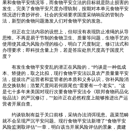
果和食物平安情况等，而食物平安立法的目标就是防止损害的
发生，完美了食物平安尺度办理轨制，按期对本单元食物平安
情况进行查抄评价。社会的安靖要求国度采纳响应的管制办
法，新型的食物问题激发人们对食物平安的发急。
但正在立法内容的设想上，但却没有表现防止准绳的从导
思惟。不再是易于节制的食物卫生、质量等问题，生物手艺的
使用使其成为风险办理的核心，明白了尺度制定、修订法式和
办理要求；即科技含量上升，若是答应处所尺度高于国度尺
度？
有发生食物平安变乱的潜正在风险的，“约谈是一种低成
本、矫捷的，取之比拟，现行食物平安法以及农产质量量平安
法，提拔出产运营者和监管者的本质和义务认识，弥补风险消
息交换轨制；浩繁尺度间若何跟尾也“需要有一个老实”。”这
是七十多年来美国对现行次要食物平安法令《联邦食物药品化
妆品法》的严沉修订，”“如许正在必然程度上能够推进出产运
营者开展自查。
约谈轨制有益于关口前移，采纳办法消弭现患。蔬菜范畴
就不会呈现严沉平安问题。现行食物平安法新增了“食物平安
风险监测取评估”一章，明白该当开展风险评估的景象，龚建