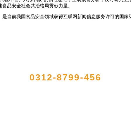
建食品安全社会共治格局贡献力量。
是当前我国食品安全领域获得互联网新闻信息服务许可的国家
QUICK CONTACT US
0312-8799-456
农产品加工出口企业，注册资金2000万元，总资产1亿多元。公司产品有