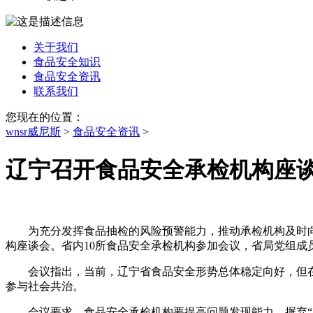
关于我们
食品安全知识
食品安全资讯
联系我们
您现在的位置：
wnsr威尼斯
>
食品安全资讯
>
辽宁召开食品安全承检机构座
为充分发挥食品抽检的风险预警能力，推动承检机构及时向
构座谈会。省内10所食品安全承检机构参加会议，省局党组成
会议指出，当前，辽宁省食品安全形势总体稳定向好，但在
参与社会共治。
会议要求，食品安全承检机构要提高问题发现能力，摒弃“只