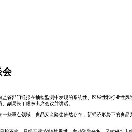
谈会
监管部门通报在抽检监测中发现的系统性、区域性和行业性风险
员、副局长丁耀东出席会议并讲话。
一些重点领域，食品安全隐患依然存在，新经济形势下的食品安
检不管、只报不跟”的惰性思维，主动预警分析，及时研判上