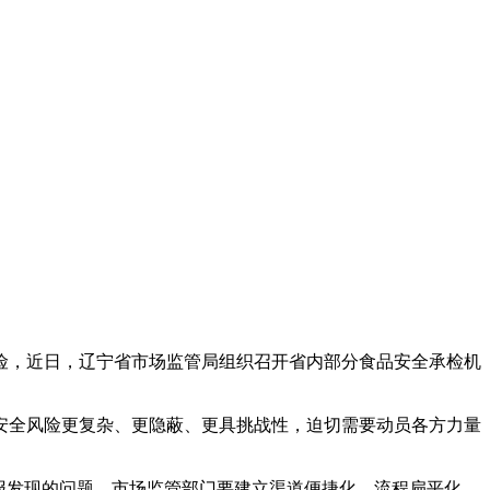
，近日，辽宁省市场监管局组织召开省内部分食品安全承检机
全风险更复杂、更隐蔽、更具挑战性，迫切需要动员各方力量
报发现的问题。市场监管部门要建立渠道便捷化、流程扁平化、