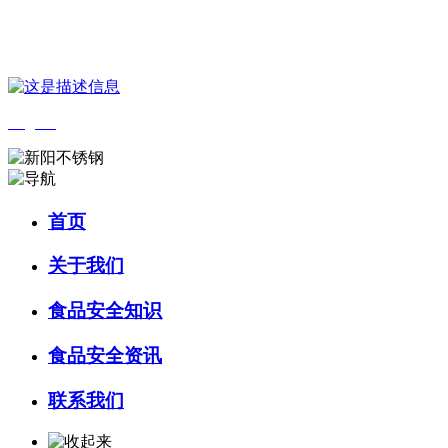
您好，欢迎来到 河北wnsr威尼斯食品 官方网站！
English
首页
关于我们
食品安全知识
食品安全资讯
联系我们