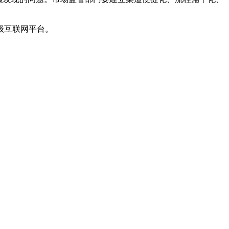
级互联网平台。
速冻甜糯玉米，芦笋，青豆，草莓，花菜，青刀豆，混合菜，胡萝卜等。