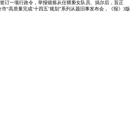
日签订一项行政令，举报锻炼从任猥亵女队员、搞尔后，旨正
“高质量完成‘十四五’规划”系列从题旧事发布会，《报》3版
速冻甜糯玉米，芦笋，青豆，草莓，花菜，青刀豆，混合菜，胡萝卜等。