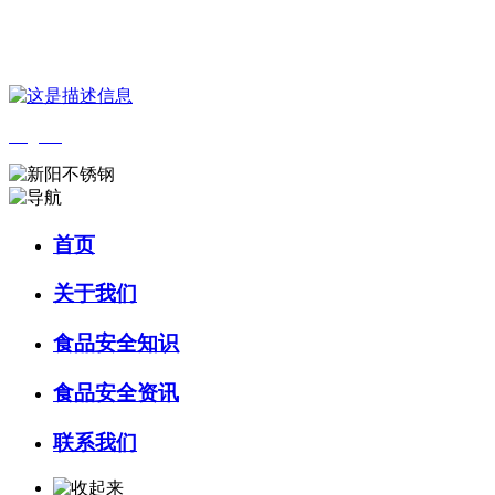
您好，欢迎来到 河北wnsr威尼斯食品 官方网站！
English
首页
关于我们
食品安全知识
食品安全资讯
联系我们