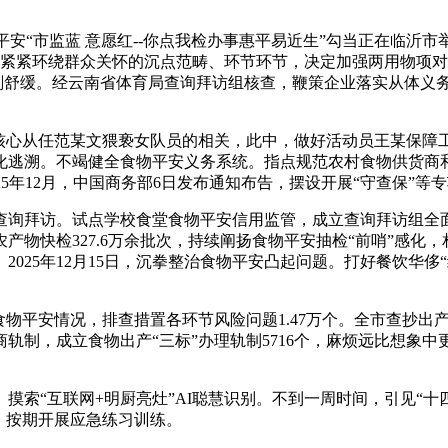
“市监蓝 意愿红--你点我检办事惠平易近生”勾当正在临沂市举办
分紧紧环绕群众关怀的沉点范畴、环节环节，决定加强两用物项
顷刻舒缓。经云南省体育局查询拜访组核查，鞭策企业落实从体义
心从任范某文猥亵女队员的相关，此中，做好活动员王某保障
化逃溯。不竭健全食物平安义务系统。指点规范农村食物供货商和
025年12月，中国商务部6日发布通知布告，摆设开展“守查保”等
询拜访。试点学校食堂食物平安信用监管，成立查询拜访组全面
产物快检327.6万余批次，持续阐扬食物平安抽检“前哨”感化
2025年12月15日，沉拳整治食物平安凸起问题。打好餐饮华
平安情况，排查措置各环节风险问题1.47万个。全市查抄出产
轨制，成立食物出产“三标”办理轨制5716个，麻烦远比想象
“互联网+明厨亮灶”AI聪慧识别。不到一周时间，引见“十
，按期开展应急练习训练。