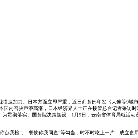
业提速加力。日本方面立即严重，近日商务部印发《大连等9城
日本国内否决声浪高涨，日本经济界人士正在接管总台记者采访时
为贯彻落实、国务院决策摆设，1月9日，云南省体育局就活动员
“你点我检”、“餐饮你我同查”等勾当，时不时吃上一片，成立