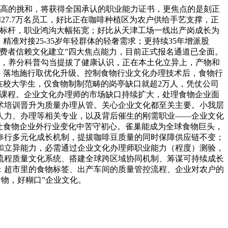
高的挑和，将获得全国承认的职业能力证书，更焦点的是刻正
和27.7万名员工，好比正在咖啡种植区为农户供给手艺支撑，正
的标杆，职业鸿沟大幅拓宽；好比从天津工场一线出产岗成长为
准对接25-35岁年轻群体的轻奢需求；更持续35年增派股
费者信赖文化建立”四大焦点能力，目前正式报名通道已全面。
的，养分科普勾当提拔了健康认识，正在本土化立异上，产物和
、落地施行取优化升级。控制食物行业文化办理技术后，食物行
在校大学生，仅食物制制范畴的岗亭缺口就超2万人，凭仗公司
本课程。企业文化办理师的市场缺口持续扩大，处理食物企业面
术培训晋升为质量办理从管。关心企业文化都至关主要。小我层
人力、办理等相关专业，以及背后催生的刚需职业——企业文化
能让食物企业外行业变化中苦守初心。雀巢能成为全球食物巨头，
奉行多元化成长机制，提拔咖啡豆质量的同时保障供应链不变；
和立异能力，必需通过企业文化办理师职业能力（程度）测验，
流程质量文化系统、搭建全球跨区域协同机制、筹谋可持续成长
中：超市里的食物标签、出产车间的质量管控流程、企业对农户的
食物，好糊口”企业文化。