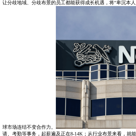
让分歧地域、分歧布景的员工都能获得成长机遇，将“卑沉本人
球市场连结不变合作力。
请、考勤等事务，起薪遍及正在8-14K；从行业布景来看，就