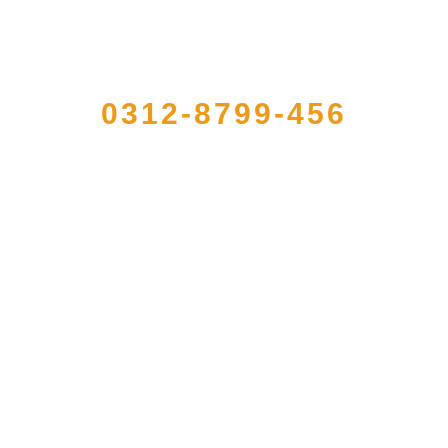
QUICK CONTACT US
0312-8799-456
农产品加工出口企业，注册资金2000万元，总资产1亿多元。公司产品有