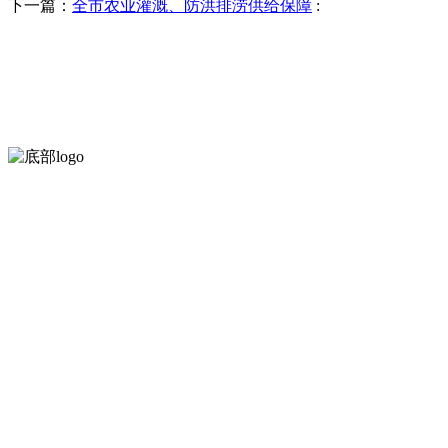
下一篇：
全市农业灌溉、防洪排涝供给保障
:
河北wnsr威尼斯食品有限公司创建于1991年，是经省级注册的大型
服务支持
关于我们
食品安全知识
食品安全资讯
联系我们