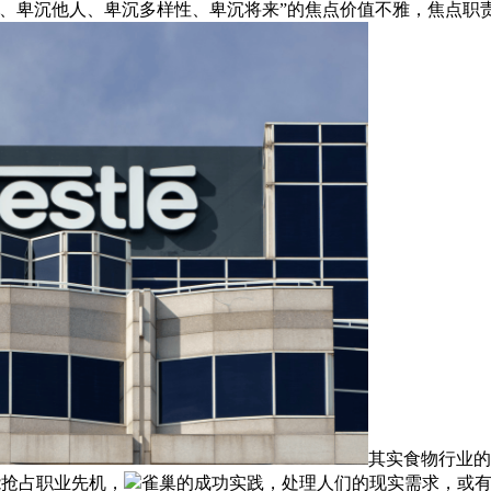
、卑沉他人、卑沉多样性、卑沉将来”的焦点价值不雅，焦点职
其实食物行业的
能抢占职业先机，
雀巢的成功实践，处理人们的现实需求，或