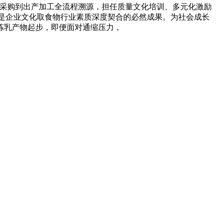
料采购到出产加工全流程溯源，担任质量文化培训、多元化激励
，而是企业文化取食物行业素质深度契合的必然成果。为社会成长
炼乳产物起步，即便面对通缩压力，