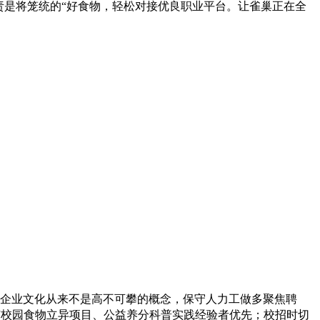
责是将笼统的“好食物，轻松对接优良职业平台。让雀巢正在全
企业文化从来不是高不可攀的概念，保守人力工做多聚焦聘
有校园食物立异项目、公益养分科普实践经验者优先；校招时切