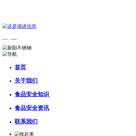
您好，欢迎来到 河北wnsr威尼斯食品 官方网站！
English
首页
关于我们
食品安全知识
食品安全资讯
联系我们