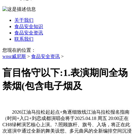
关于我们
食品安全知识
食品安全资讯
联系我们
您现在的位置：
wnsr威尼斯
>
食品安全资讯
>
盲目恪守以下:1.表演期间全场
禁烟(包含电子烟及
2026江油马拉松起起点+角逐细致线江油马拉松报名指南​
（时间+入口+刘恋成都演唱会将于2025.04.18 周五 20:00正在
CH8绿树演艺核心上演。7.照顾旗杆、旗号、入场，将正在此
次巡演中通过全新的舞美设想、多元曲风的全新编排空间沉浸