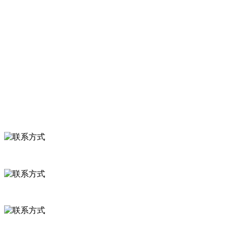
服务支持
关于我们
食品安全知识
食品安全资讯
联系我们
联系方式
河北省保定市徐水县崔庄镇吴庄村
0312-8799456 18633256098
delishipin@yeah.net