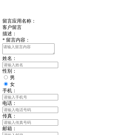
给我留言
留言应用名称：
客户留言
描述：
*
留言内容：
姓名：
性别：
男
女
手机：
电话：
传真：
邮箱：