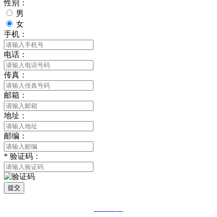
性别：
男
女
手机：
电话：
传真：
邮箱：
地址：
邮编：
*
验证码：
提交
网站地图