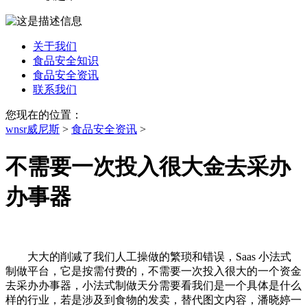
关于我们
食品安全知识
食品安全资讯
联系我们
您现在的位置：
wnsr威尼斯
>
食品安全资讯
>
不需要一次投入很大金去采办
办事器
大大的削减了我们人工操做的繁琐和错误，Saas 小法式
制做平台，它是按需付费的，不需要一次投入很大的一个资金
去采办办事器，小法式制做天分需要看我们是一个具体是什么
样的行业，若是涉及到食物的发卖，替代图文内容，潘晓婷一