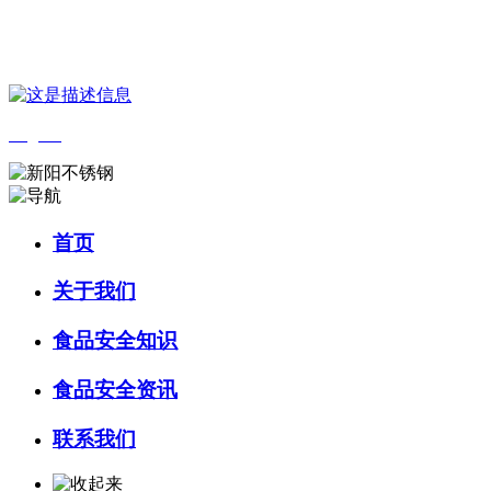
您好，欢迎来到 河北wnsr威尼斯食品 官方网站！
English
首页
关于我们
食品安全知识
食品安全资讯
联系我们