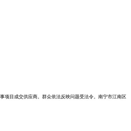
事项目成交供应商。群众依法反映问题受法令。南宁市江南区