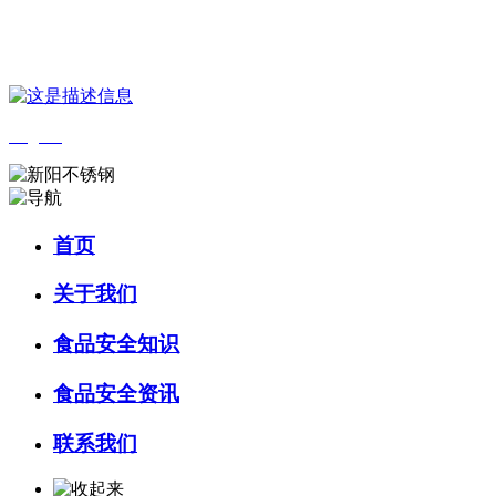
您好，欢迎来到 河北wnsr威尼斯食品 官方网站！
English
首页
关于我们
食品安全知识
食品安全资讯
联系我们