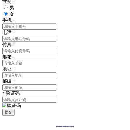
性别：
男
女
手机：
电话：
传真：
邮箱：
地址：
邮编：
*
验证码：
提交
网站地图