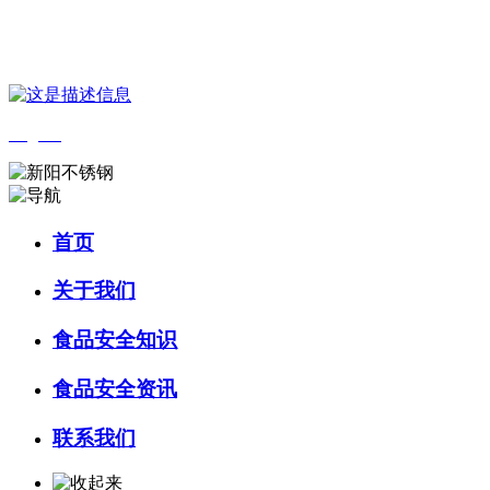
您好，欢迎来到 河北wnsr威尼斯食品 官方网站！
English
首页
关于我们
食品安全知识
食品安全资讯
联系我们