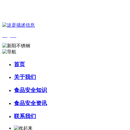
您好，欢迎来到 河北wnsr威尼斯食品 官方网站！
English
首页
关于我们
食品安全知识
食品安全资讯
联系我们