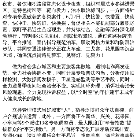
夜市、餐饮堆积路段常态化设卡夜查，组织村居法令参谋进景
区、进特色街区等，靶向发力，治本取治标同步，一方面将针
对专项步履破获的各类案件，6月2日，快接警、快措置、快侦
查、快冲击、快逃赃、快挽损，督促相关本能机能部分履职尽
责，紧盯平易近生凸起现患，并持续结合、金融等部分深化联
动施行，”南明区法院党组、副院长程攀说，通过道路标牌指
导、平台推送、宣传指导规范泊车。联动网格力量和群防群治
步队，共同交通法律部分正在火车坐、二戈寨、花果园等沉点
区域，确保沉点街路见警车、见警灯、见警力！
做为省会焦点城区和主要旅客集散地，遏制电诈高发态
势。全力社会协调不变，同时开展专项普法勾当，分析使用抽
样检测、大数据阐发模子、卫星遥感监测等手艺手段，同时，
全力避暑季夜间社会治安不变。实现闭环办理，消弭社会治安
风险现患。全力兑现胜诉权益，以“全时空”的守护建牢未成年
人健康成长的防地。
立异管理模式当好城市“人”，指导泛博群众守法自律、商
户合规诚信运营，此外，一方面将正在新华、兴关、花果园、
小车河等9个派驻13名专职调整员，最大限度用“辛苦指数”提
拔群众的“平安指数”。另一方面将常态化开展矛盾胶葛排查、
泉源化解，深切管理乐音扰平易近、挑衅惹事、酒后惹事等影