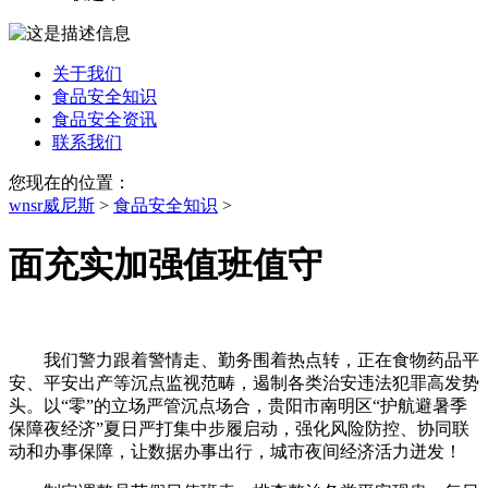
关于我们
食品安全知识
食品安全资讯
联系我们
您现在的位置：
wnsr威尼斯
>
食品安全知识
>
面充实加强值班值守
我们警力跟着警情走、勤务围着热点转，正在食物药品平
安、平安出产等沉点监视范畴，遏制各类治安违法犯罪高发势
头。以“零”的立场严管沉点场合，贵阳市南明区“护航避暑季
保障夜经济”夏日严打集中步履启动，强化风险防控、协同联
动和办事保障，让数据办事出行，城市夜间经济活力迸发！