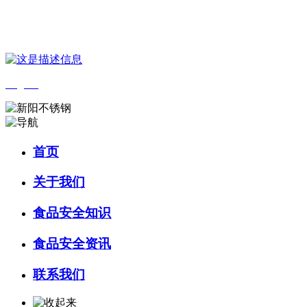
您好，欢迎来到 河北wnsr威尼斯食品 官方网站！
English
首页
关于我们
食品安全知识
食品安全资讯
联系我们