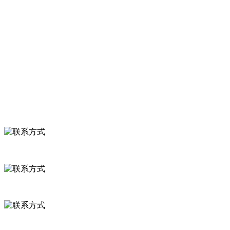
关于我们
食品安全知识
食品安全资讯
联系我们
联系方式
河北省保定市徐水县崔庄镇吴庄村
0312-8799456 18633256098
delishipin@yeah.net