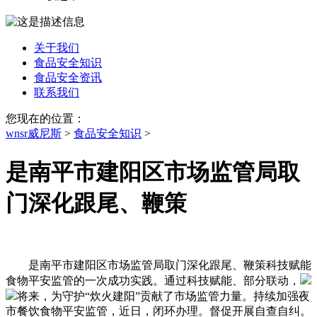
关于我们
食品安全知识
食品安全资讯
联系我们
您现在的位置：
wnsr威尼斯
>
食品安全知识
>
是南平市建阳区市场监管局取
门深化跟尾、鞭策
是南平市建阳区市场监管局取门深化跟尾、鞭策科技赋能
食物平安监管的一次成功实践。通过科技赋能、部分联动，
将来，为守护“炊火建阳”贡献了市场监管力量。持续加强夜
市餐饮食物平安监管，近日，闭环办理。督促开展自查自纠。