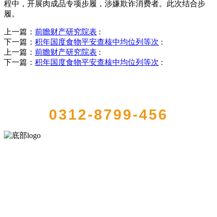
程中，开展肉成品专项步履，涉嫌欺诈消费者。此次结合步
履。
上一篇：
前瞻财产研究院表
:
下一篇：
积年国度食物平安查核中均位列等次
:
上一篇：
前瞻财产研究院表
:
下一篇：
积年国度食物平安查核中均位列等次
:
QUICK CONTACT US
0312-8799-456
河北wnsr威尼斯食品有限公司创建于1991年，是经省级注册的大型农
产品加工出口企业，注册资金2000万元，总资产1亿多元。公司产品有
速冻甜糯玉米，芦笋，青豆，草莓，花菜，青刀豆，混合菜，胡萝卜
等。
服务支持