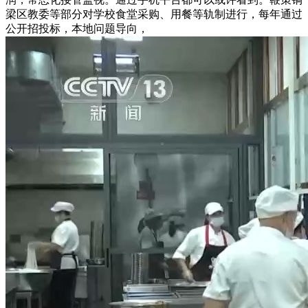
梁区教委等部分对学校食堂采购、用餐等轨制进行，每年通过
公开招投标，本地问题导向，