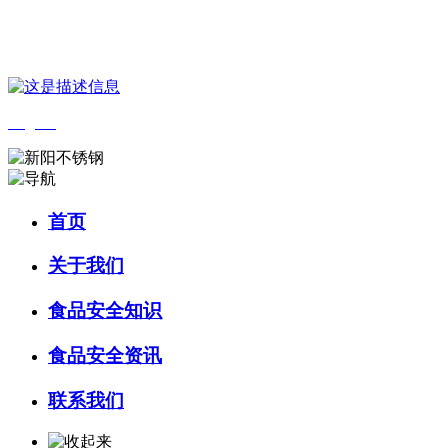
您好，欢迎来到 河北wnsr威尼斯食品 官方网站！
English
首页
关于我们
食品安全知识
食品安全资讯
联系我们