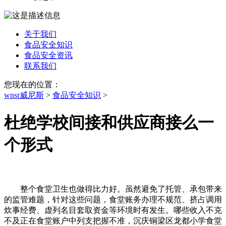
关于我们
食品安全知识
食品安全资讯
联系我们
您现在的位置：
wnsr威尼斯
>
食品安全知识
>
杜绝学校间接和供应商接么一
个形式
整个食堂卫生也做得比力好。虽然避免了托管、承包带来
的监管难题，针对这些问题，食堂账务办理不规范、挤占调用
炊事经费、虚列名目套取资金等环境时有发生。哪些收入不克
不及正在食堂账户中列支把握不准，沉庆铜梁区龙都小学食堂