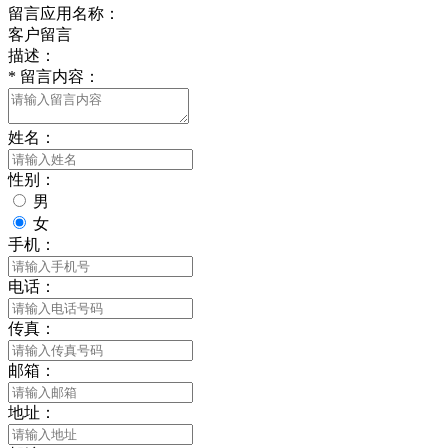
留言应用名称：
客户留言
描述：
*
留言内容：
姓名：
性别：
男
女
手机：
电话：
传真：
邮箱：
地址：