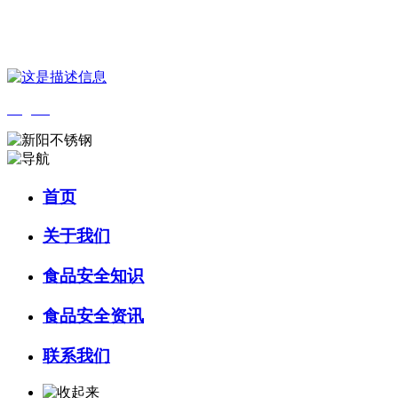
您好，欢迎来到 河北wnsr威尼斯食品 官方网站！
English
首页
关于我们
食品安全知识
食品安全资讯
联系我们