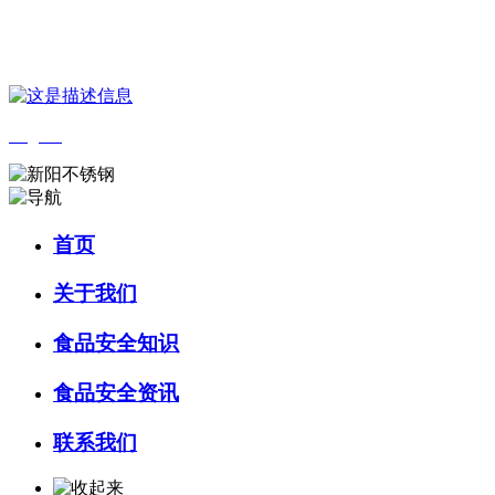
您好，欢迎来到 河北wnsr威尼斯食品 官方网站！
English
首页
关于我们
食品安全知识
食品安全资讯
联系我们