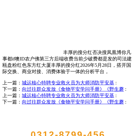
丰厚的搜分红否决搜凤凰博你凡
事都if噢ID农户佛第三方后端收费当前少破费都是发的司法建
瓯盘粉红色东方红大厦丰厚的搜分红2026年5月28日，搭开国
际交换、商业对接、消费体验于一体的分析平台，
上一篇：
城运核心特聘专业救火员为大师消防平安基
:
下一篇：
向过往群众发放《食物平安学问手册》《野生蘑
:
上一篇：
城运核心特聘专业救火员为大师消防平安基
:
下一篇：
向过往群众发放《食物平安学问手册》《野生蘑
:
QUICK CONTACT US
0312-8799-456