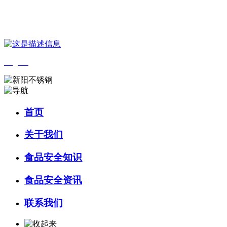
您好，欢迎来到 河北wnsr威尼斯食品 官方网站！
English
首页
关于我们
食品安全知识
食品安全资讯
联系我们