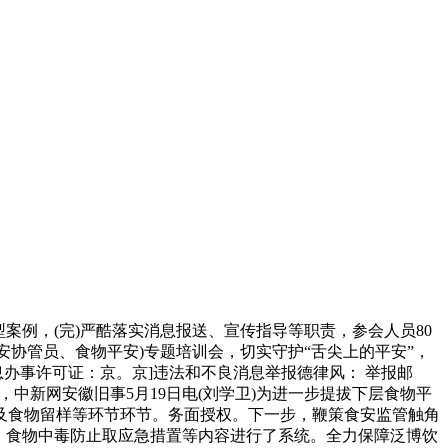
例，(完)严酷落实消息报送、宣传指导等职责，参会人员80
安协管员、食物平安)专题培训会，切实守护“舌尖上的平安”，
联网教消息办事许可证：京。京]违法和不良消息举报德律风： 举报邮
分、切近现实，中新网安徽旧事5月19日电(刘学卫)为进一步提拔下层食物平
及食物留样等环节环节。务面授权。下一步，鞭策食安监管触角
、食物中毒防止取应急措置等内容进行了系统。全力保障泛博饮