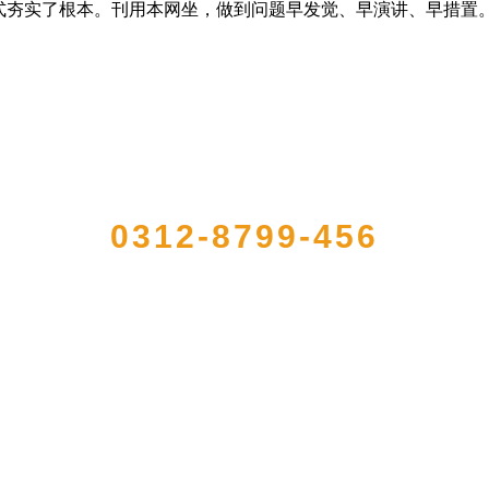
式夯实了根本。刊用本网坐，做到问题早发觉、早演讲、早措置
QUICK CONTACT US
0312-8799-456
农产品加工出口企业，注册资金2000万元，总资产1亿多元。公司产品有