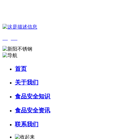
您好，欢迎来到 河北wnsr威尼斯食品 官方网站！
English
首页
关于我们
食品安全知识
食品安全资讯
联系我们