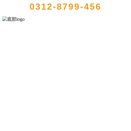
0312-8799-456
河北wnsr威尼斯食品有限公司创建于1991年，是经省级注册的大型农
产品加工出口企业，注册资金2000万元，总资产1亿多元。公司产品有
速冻甜糯玉米，芦笋，青豆，草莓，花菜，青刀豆，混合菜，胡萝卜
等。
服务支持
关于我们
食品安全知识
食品安全资讯
联系我们