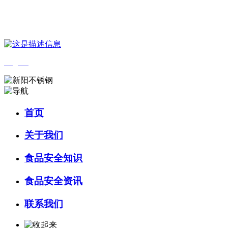
您好，欢迎来到 河北wnsr威尼斯食品 官方网站！
English
首页
关于我们
食品安全知识
食品安全资讯
联系我们