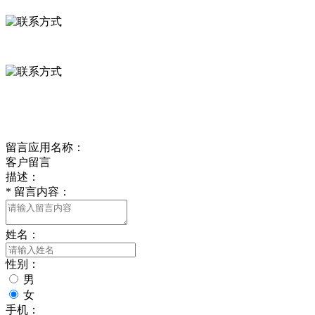
0312-8799456 18633256098
delishipin@yeah.net
给我留言
留言应用名称：
客户留言
描述：
*
留言内容：
姓名：
性别：
男
女
手机：