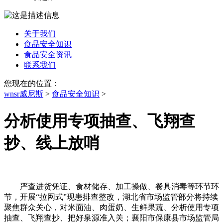
关于我们
食品安全知识
食品安全资讯
联系我们
您现在的位置：
wnsr威尼斯
>
食品安全知识
>
分析使用专项抽查、飞翔查
抄、线上放哨
严查进货凭证、食材储存、加工操做、餐具消毒等环节环
节，开展“拉网式”现患排查整改，湖北省市场监管部分将持续
聚焦群众关心，对米面油、肉蛋奶、生鲜果蔬、分析使用专项
抽查、飞翔查抄、把好泉源准入关；襄阳市保康县市场监管局