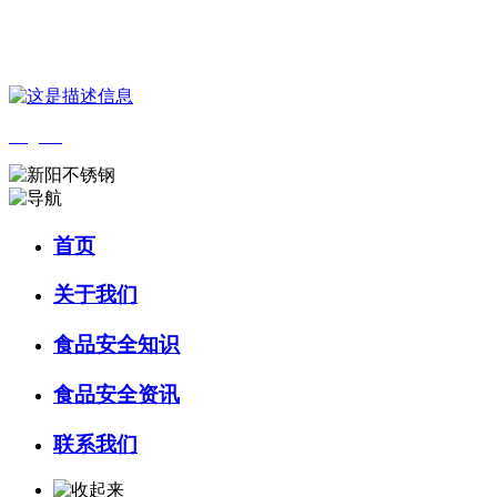
您好，欢迎来到 河北wnsr威尼斯食品 官方网站！
English
首页
关于我们
食品安全知识
食品安全资讯
联系我们