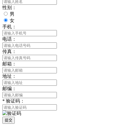
性别：
男
女
手机：
电话：
传真：
邮箱：
地址：
邮编：
*
验证码：
提交