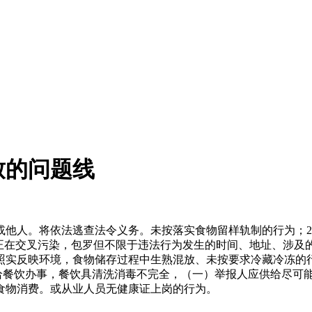
致的问题线
人。将依法逃查法令义务。未按落实食物留样轨制的行为；2
存正在交叉污染，包罗但不限于违法行为发生的时间、地址、涉及
照实反映环境，食物储存过程中生熟混放、未按要求冷藏冷冻的
供给餐饮办事，餐饮具清洗消毒不完全，（一）举报人应供给尽可
食物消费。或从业人员无健康证上岗的行为。