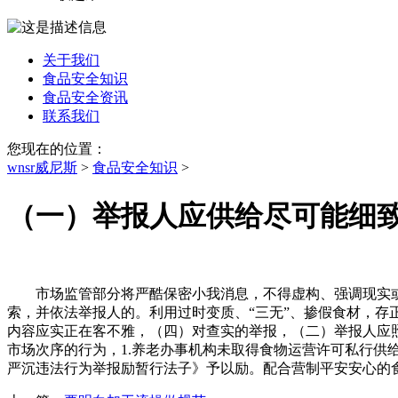
关于我们
食品安全知识
食品安全资讯
联系我们
您现在的位置：
wnsr威尼斯
>
食品安全知识
>
（一）举报人应供给尽可能细
市场监管部分将严酷保密小我消息，不得虚构、强调现实或他
索，并依法举报人的。利用过时变质、“三无”、掺假食材，
内容应实正在客不雅，（四）对查实的举报，（二）举报人应
市场次序的行为，1.养老办事机构未取得食物运营许可私行
严沉违法行为举报励暂行法子》予以励。配合营制平安安心的