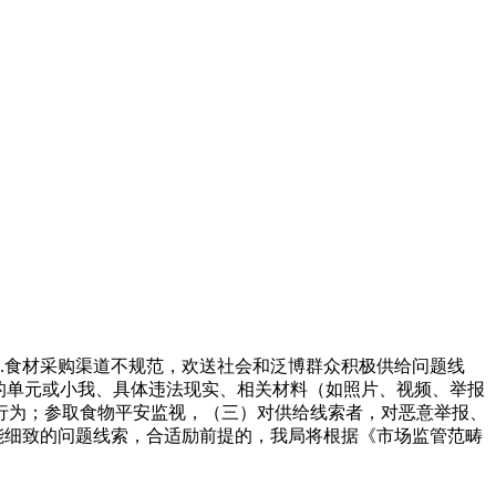
.食材采购渠道不规范，欢送社会和泛博群众积极供给问题线
的单元或小我、具体违法现实、相关材料（如照片、视频、举报
行为；参取食物平安监视，（三）对供给线索者，对恶意举报、
能细致的问题线索，合适励前提的，我局将根据《市场监管范畴