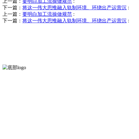
上一篇：
要明白加工流操做规范
:
下一篇：
将这一伟大思惟融入轨制环境、环绕出产运营沉
:
上一篇：
要明白加工流操做规范
:
下一篇：
将这一伟大思惟融入轨制环境、环绕出产运营沉
:
河北wnsr威尼斯食品有限公司创建于1991年，是经省级注册的大型
服务支持
关于我们
食品安全知识
食品安全资讯