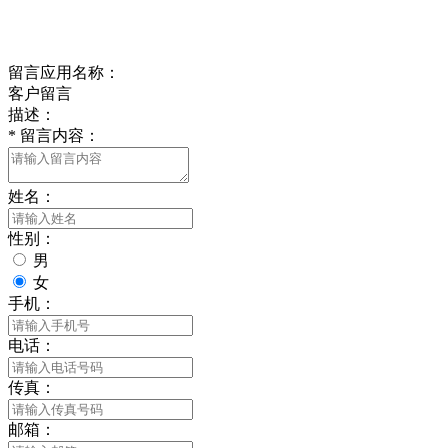
delishipin@yeah.net
给我留言
留言应用名称：
客户留言
描述：
*
留言内容：
姓名：
性别：
男
女
手机：
电话：
传真：
邮箱：