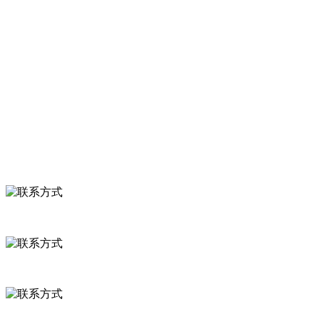
服务支持
关于我们
食品安全知识
食品安全资讯
联系我们
联系方式
河北省保定市徐水县崔庄镇吴庄村
0312-8799456 18633256098