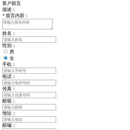
客户留言
描述：
*
留言内容：
姓名：
性别：
男
女
手机：
电话：
传真：
邮箱：
地址：
邮编：