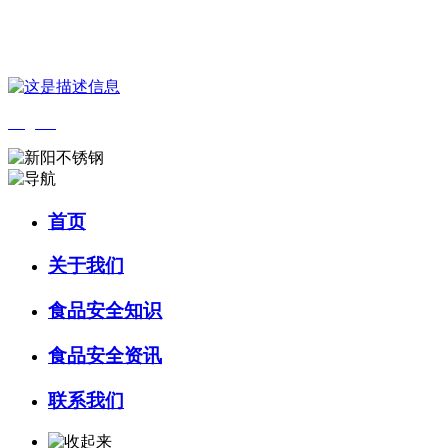
您好，欢迎来到 河北wnsr威尼斯食品 官方网站！
English
首页
关于我们
食品安全知识
食品安全资讯
联系我们