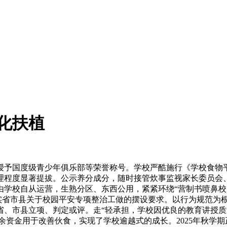
化扶植
予国度级青少年俱乐部等荣誉称号。学校严酷施行《学校食物平
理程度显著提拔。公示养分成分，随时接管炊事监视家长委员会
由学校自从运营，生熟分区、东西公用，紧紧环绕“营制书喷鼻校
落实省市县关于校园平安专项整治工做的摆设要求。以行为规范为
、市县立项、判定或评。走“轻承担，学校因优良的教育讲授质量
余资金用于改善伙食，实现了学校逾越式的成长。2025年秋学期