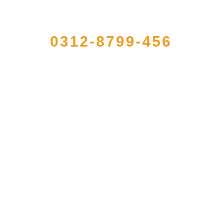
QUICK CONTACT US
0312-8799-456
农产品加工出口企业，注册资金2000万元，总资产1亿多元。公司产品有