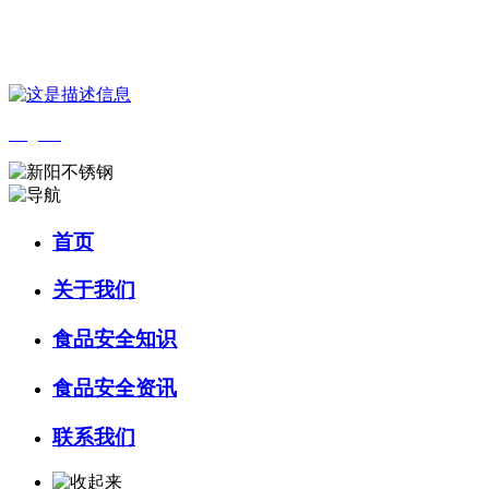
您好，欢迎来到 河北wnsr威尼斯食品 官方网站！
English
首页
关于我们
食品安全知识
食品安全资讯
联系我们