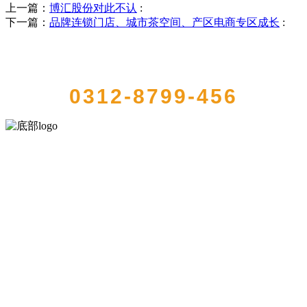
上一篇：
博汇股份对此不认
:
下一篇：
品牌连锁门店、城市茶空间、产区电商专区成长
:
QUICK CONTACT US
0312-8799-456
河北wnsr威尼斯食品有限公司创建于1991年，是经省级注册的大型农
产品加工出口企业，注册资金2000万元，总资产1亿多元。公司产品有
速冻甜糯玉米，芦笋，青豆，草莓，花菜，青刀豆，混合菜，胡萝卜
等。
服务支持
关于我们
食品安全知识