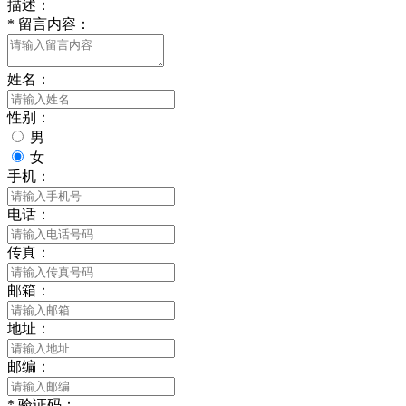
描述：
*
留言内容：
姓名：
性别：
男
女
手机：
电话：
传真：
邮箱：
地址：
邮编：
*
验证码：