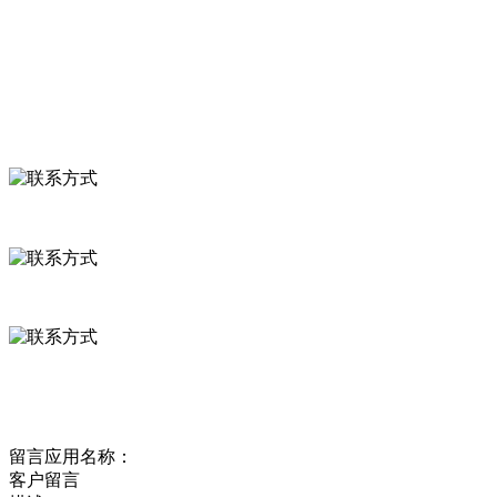
食品安全资讯
联系我们
联系方式
河北省保定市徐水县崔庄镇吴庄村
0312-8799456 18633256098
delishipin@yeah.net
给我留言
留言应用名称：
客户留言