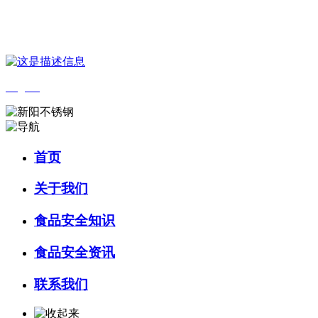
您好，欢迎来到 河北wnsr威尼斯食品 官方网站！
English
首页
关于我们
食品安全知识
食品安全资讯
联系我们