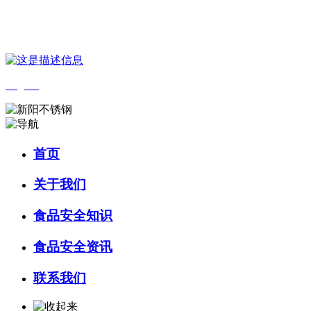
您好，欢迎来到 河北wnsr威尼斯食品 官方网站！
English
首页
关于我们
食品安全知识
食品安全资讯
联系我们